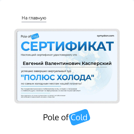
На главную