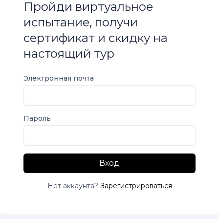
Пройди виртуальное
испытание, получи
сертификат и скидку на
настоящий тур
Электронная почта
Пароль
Вход
Нет аккаунта?
Зарегистрироваться