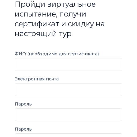
Пройди виртуальное
испытание, получи
сертификат и скидку на
настоящий тур
ФИО (необходимо для сертификата)
Электронная почта
Пароль
Пароль