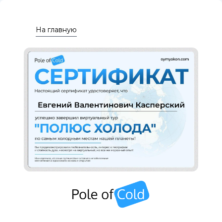
На главную